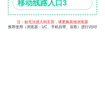
移动线路入口3
注：如无法进入到主页，请更换其他浏览器
推荐使用（浏览器：UC、手机自带、谷歌）进行访问!