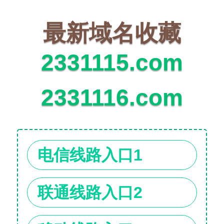
最新域名收藏
2331115.com
2331116.com
电信线路入口1
联通线路入口2